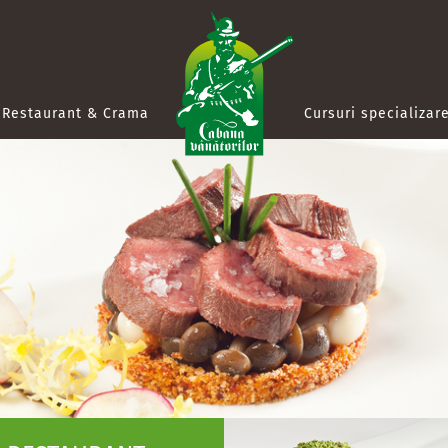
Restaurant & Crama
Cursuri specializar