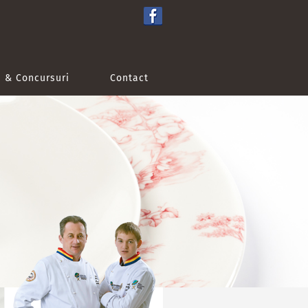
e & Concursuri
Contact